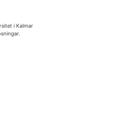
sitet i Kalmar
ösningar.