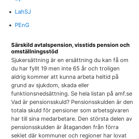
LahSJ
PEnG
Särskild avtalspension, visstids pension och
omställningsstöd
Sjukersättning är en ersättning du kan få om
du har fyllt 19 men inte 65 år och troligen
aldrig kommer att kunna arbeta heltid på
grund av sjukdom, skada eller
funktionsnedsättning. Se hela listan på amf.se
Vad är pensionsskuld? Pensionsskulden är den
totala skuld för pensioner som arbetsgivaren
har till sina medarbetare. Den största delen av
pensionsskulden är åtaganden från förra
seklet där kommuner och regioner har lovat