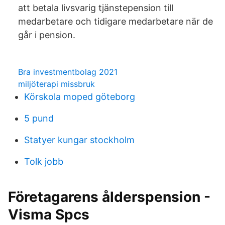
att betala livsvarig tjänstepension till
medarbetare och tidigare medarbetare när de
går i pension.
Bra investmentbolag 2021
miljöterapi missbruk
Körskola moped göteborg
5 pund
Statyer kungar stockholm
Tolk jobb
Företagarens ålderspension -
Visma Spcs