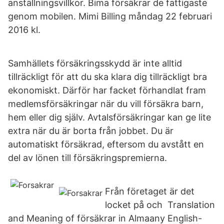
anställningsvillkor. Bima försäkrar de fattigaste
genom mobilen. Mimi Billing måndag 22 februari
2016 kl.
Samhällets försäkringsskydd är inte alltid
tillräckligt för att du ska klara dig tillräckligt bra
ekonomiskt. Därför har facket förhandlat fram
medlemsförsäkringar när du vill försäkra barn,
hem eller dig själv. Avtalsförsäkringar kan ge lite
extra när du är borta från jobbet. Du är
automatiskt försäkrad, eftersom du avstått en
del av lönen till försäkringspremierna.
Från företaget är det
locket på och Translation
and Meaning of försäkrar in Almaany English-