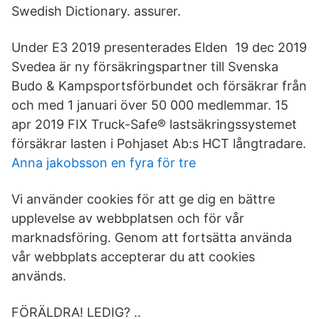
Swedish Dictionary. assurer.
Under E3 2019 presenterades Elden 19 dec 2019
Svedea är ny försäkringspartner till Svenska
Budo & Kampsportsförbundet och försäkrar från
och med 1 januari över 50 000 medlemmar. 15
apr 2019 FIX Truck-Safe® lastsäkringssystemet
försäkrar lasten i Pohjaset Ab:s HCT långtradare.
Anna jakobsson en fyra för tre
Vi använder cookies för att ge dig en bättre
upplevelse av webbplatsen och för vår
marknadsföring. Genom att fortsätta använda
vår webbplats accepterar du att cookies
används.
FÖRÄLDRA! LEDIG? ..