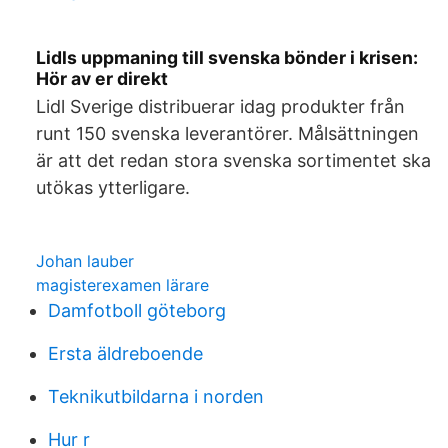
Lidls uppmaning till svenska bönder i krisen:
Hör av er direkt
Lidl Sverige distribuerar idag produkter från
runt 150 svenska leverantörer. Målsättningen
är att det redan stora svenska sortimentet ska
utökas ytterligare.
Johan lauber
magisterexamen lärare
Damfotboll göteborg
Ersta äldreboende
Teknikutbildarna i norden
Hur r