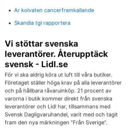
Ar kolvaten cancerframkallande
Skandia tgl rapportera
Vi stöttar svenska
leverantörer. Återupptäck
svensk - Lidl.se
För vi ska aldrig köra ut luft till våra butiker.
Företaget ställer höga krav på alla leverantörer
och på hållbara råvaruinköp. 21 procent av
varorna i butik kommer direkt från svenska
leverantörer och Lidl har, tillsammans med
Svensk Dagligvaruhandel, varit med och tagit
fram den nya märkningen ”Från Sverige”.