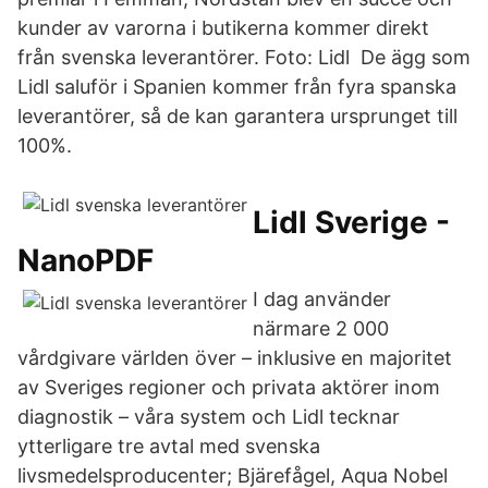
kunder av varorna i butikerna kommer direkt
från svenska leverantörer. Foto: Lidl De ägg som
Lidl saluför i Spanien kommer från fyra spanska
leverantörer, så de kan garantera ursprunget till
100%.
Lidl Sverige -
NanoPDF
I dag använder
närmare 2 000
vårdgivare världen över – inklusive en majoritet
av Sveriges regioner och privata aktörer inom
diagnostik – våra system och Lidl tecknar
ytterligare tre avtal med svenska
livsmedelsproducenter; Bjärefågel, Aqua Nobel