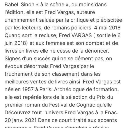
Babel Sinon « à la scène », du moins dans
l'édition, elle est Fred Vargas, auteure
unanimement saluée par la critique et plébiscitée
par les lecteurs, de romans policiers 4 mai 2018
Quand sort la recluse, Fred VARGAS ( sortie le 6
juin 2018) et aux femmes est son combat et de
livres en livres elle ne cesse de la dénoncer.
Signes d'un succès qui ne se dément pas, on
évoque désormais Fred Vargas par le
truchement de son classement dans les
meilleures ventes de livres ainsi Fred Vargas est
née en 1957 à Paris. Archéologue de formation,
elle est repérée lors de la sélection du Prix du
premier roman du Festival de Cognac qu'elle
Découvrez tout l'univers Fred Vargas à la Fnac.
20 janv. 2021 Dans ce court traité aux accents
personnels, Fred Vargas s'emploie à révéler