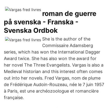
roman de guerre
på svenska - Franska -
Svenska Ordbok
She is the author of the
Commissaire Adamsberg
series, which has won the International Dagger
Award twice. She has also won the award for
her novel The Three Evangelists. Vargas is also a
Medieval historian and this interest often comes
out into her novels. Fred Vargas, nom de plume
de Frédérique Audoin-Rouzeau, née le 7 juin 1957
à Paris, est une archéozoologue et romancière
française.