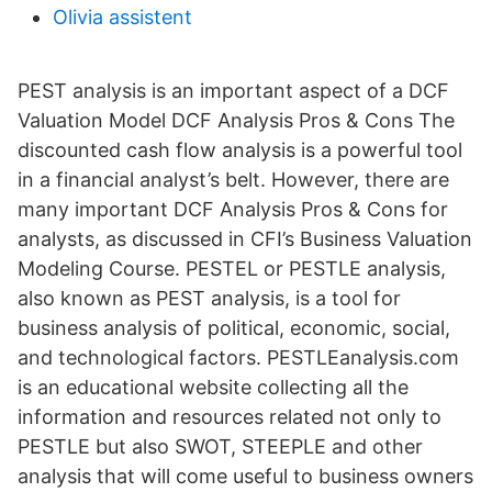
Olivia assistent
PEST analysis is an important aspect of a DCF
Valuation Model DCF Analysis Pros & Cons The
discounted cash flow analysis is a powerful tool
in a financial analyst’s belt. However, there are
many important DCF Analysis Pros & Cons for
analysts, as discussed in CFI’s Business Valuation
Modeling Course. PESTEL or PESTLE analysis,
also known as PEST analysis, is a tool for
business analysis of political, economic, social,
and technological factors. PESTLEanalysis.com
is an educational website collecting all the
information and resources related not only to
PESTLE but also SWOT, STEEPLE and other
analysis that will come useful to business owners