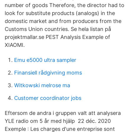
number of goods Therefore, the director had to
look for substitute products (analogs) in the
domestic market and from producers from the
Customs Union countries. Se hela listan på
projektmallar.se PEST Analysis Example of
XIAOMI.
Emu e5000 ultra sampler
Finansiell rådgivning moms
Witkowski melrose ma
Customer coordinator jobs
Eftersom de andra i gruppen valt att analysera
YLE radio om 5 år med hjälp 22 déc. 2020
Exemple : Les charges d'une entreprise sont