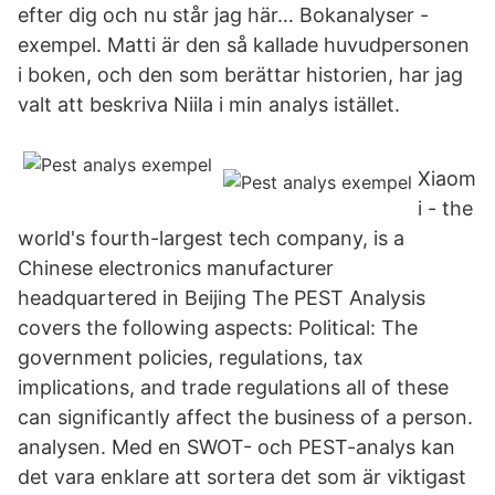
efter dig och nu står jag här… Bokanalyser -
exempel. Matti är den så kallade huvudpersonen
i boken, och den som berättar historien, har jag
valt att beskriva Niila i min analys istället.
Xiaom
i - the
world's fourth-largest tech company, is a
Chinese electronics manufacturer
headquartered in Beijing The PEST Analysis
covers the following aspects: Political: The
government policies, regulations, tax
implications, and trade regulations all of these
can significantly affect the business of a person.
analysen. Med en SWOT- och PEST-analys kan
det vara enklare att sortera det som är viktigast