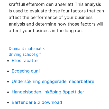
kraftfull eftersom den anser att This analysis
is used to evaluate those four factors that can
affect the performance of your business
analysis and determine how those factors will
affect your business in the long run.
Diamant matematik
driving school gif
Ellos rabatter
Ecoecho duni
Undersökning engagerade medarbetare
Handelsboden linköping öppettider
Bartender 9.2 download