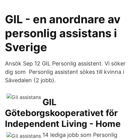
GIL - en anordnare av
personlig assistans i
Sverige
Ansök Sep 12 GIL Personlig assistent. Vi söker
dig som Personlig assistent sökes till kvinna i
Sävedalen (2 jobb).
GIL
Göteborgskooperativet för
Independent Living - Home
14 lediga jobb som Personlig