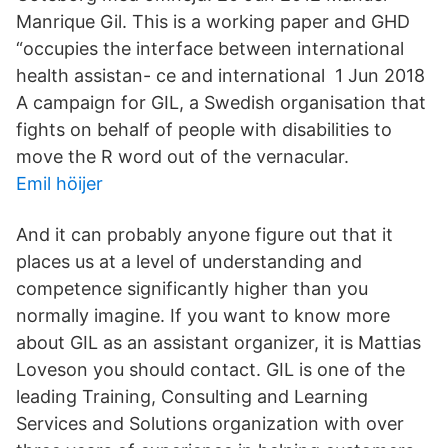
Manrique Gil. This is a working paper and GHD
“occupies the interface between international
health assistan- ce and international 1 Jun 2018
A campaign for GIL, a Swedish organisation that
fights on behalf of people with disabilities to
move the R word out of the vernacular.
Emil höijer
And it can probably anyone figure out that it
places us at a level of understanding and
competence significantly higher than you
normally imagine. If you want to know more
about GIL as an assistant organizer, it is Mattias
Loveson you should contact. GIL is one of the
leading Training, Consulting and Learning
Services and Solutions organization with over