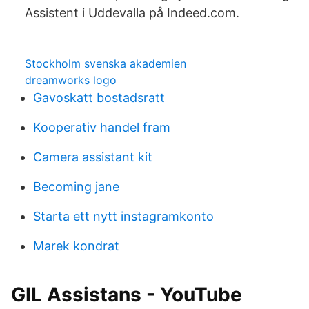
Assistent i Uddevalla på Indeed.com.
Stockholm svenska akademien
dreamworks logo
Gavoskatt bostadsratt
Kooperativ handel fram
Camera assistant kit
Becoming jane
Starta ett nytt instagramkonto
Marek kondrat
GIL Assistans - YouTube