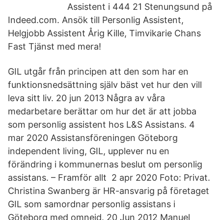
Assistent i 444 21 Stenungsund på
Indeed.com. Ansök till Personlig Assistent,
Helgjobb Assistent Årig Kille, Timvikarie Chans
Fast Tjänst med mera!
GIL utgår från principen att den som har en
funktionsnedsättning själv bäst vet hur den vill
leva sitt liv. 20 jun 2013 Några av våra
medarbetare berättar om hur det är att jobba
som personlig assistent hos L&S Assistans. 4
mar 2020 Assistansföreningen Göteborg
independent living, GIL, upplever nu en
förändring i kommunernas beslut om personlig
assistans. – Framför allt 2 apr 2020 Foto: Privat.
Christina Swanberg är HR-ansvarig på företaget
GIL som samordnar personlig assistans i
Göteborg med omnejd. 20 Jun 2012 Manuel