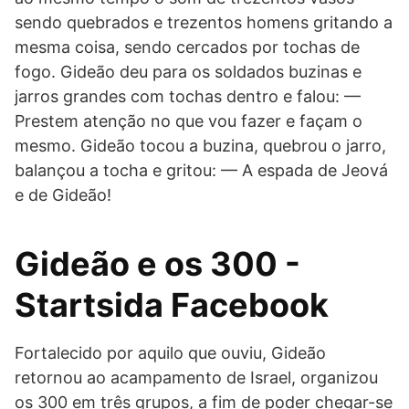
sendo quebrados e trezentos homens gritando a
mesma coisa, sendo cercados por tochas de
fogo. Gideão deu para os soldados buzinas e
jarros grandes com tochas dentro e falou: —
Prestem atenção no que vou fazer e façam o
mesmo. Gideão tocou a buzina, quebrou o jarro,
balançou a tocha e gritou: — A espada de Jeová
e de Gideão!
Gideão e os 300 -
Startsida Facebook
Fortalecido por aquilo que ouviu, Gideão
retornou ao acampamento de Israel, organizou
os 300 em três grupos, a fim de poder chegar-se